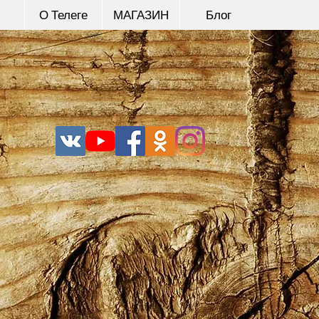
О Телеге
МАГАЗИН
Блог