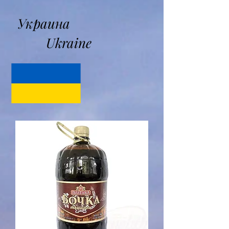
Украина
Ukraine