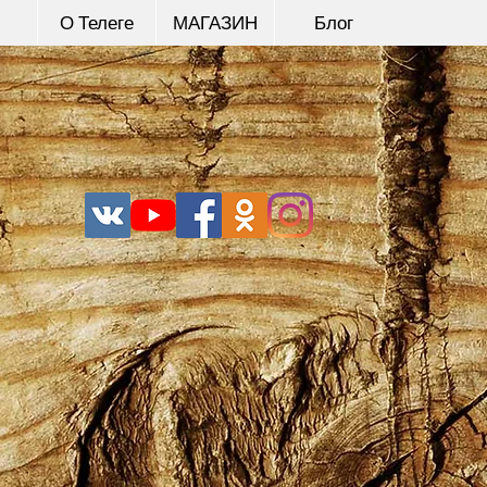
О Телеге
МАГАЗИН
Блог