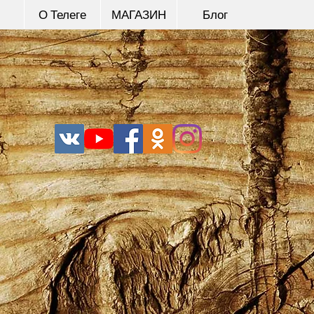
О Телеге
МАГАЗИН
Блог