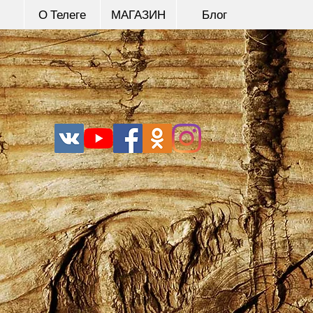
О Телеге
МАГАЗИН
Блог