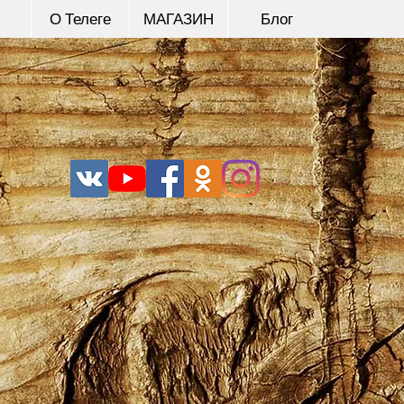
О Телеге
МАГАЗИН
Блог