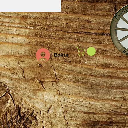
Войти