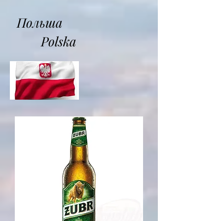
Польша
Polska